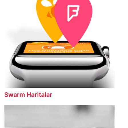
Swarm Haritalar