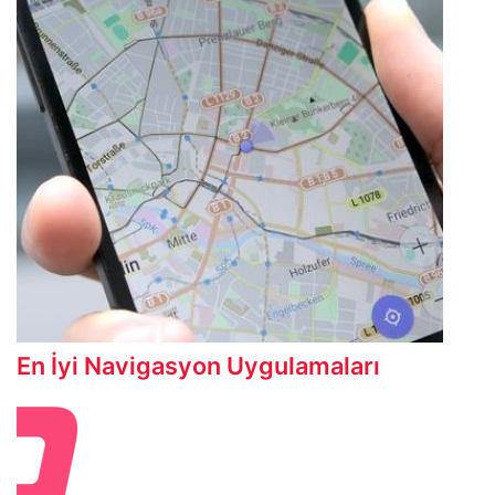
En İyi Navigasyon Uygulamaları