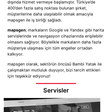
dışında hizmet vermeye başlamıştır. Türkiye’de
400’den fazla satış noktası bulunan şirket,
müşterilerine daha ulaşılabilir olmak amacıyla
mapsgen ile iş birliği sağladı.
mapsgen
; markaların Google ve Yandex gibi harita
servislerinde ve navigasyon cihazlarında erişilebilir
olmasını sağlıyor. Böylelikle markaların daha fazla
müşteriye ulaşması için tüm engeller ortadan
kalkıyor.
mapsgen olarak, sektörün öncüsü Bambi Yatak ile
çalışmaktan mutluluk duyuyor, bizi tercih ettikleri
için teşekkür ediyoruz!
Servisler