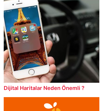
Dijital Haritalar Neden Önemli ?