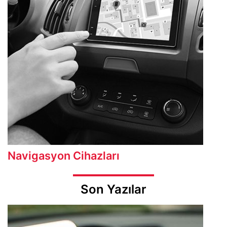
Navigasyon Cihazları
Son Yazılar