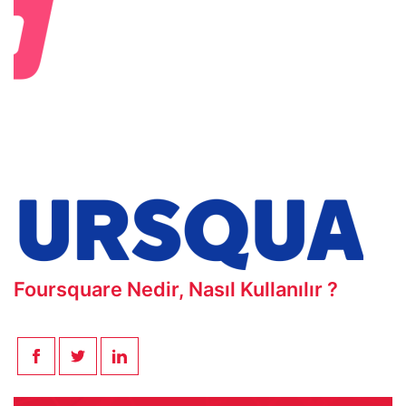
Foursquare Nedir, Nasıl Kullanılır ?