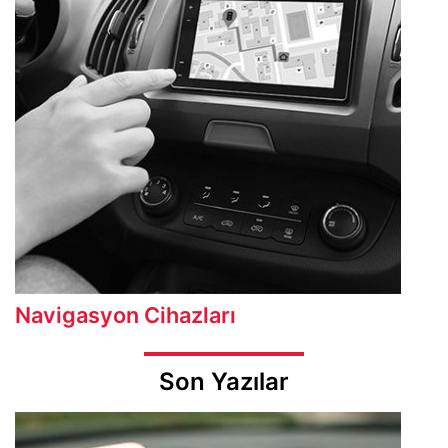
Navigasyon Cihazları
Son Yazılar