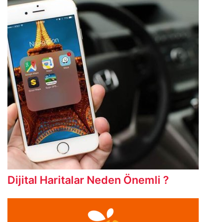
Dijital Haritalar Neden Önemli ?