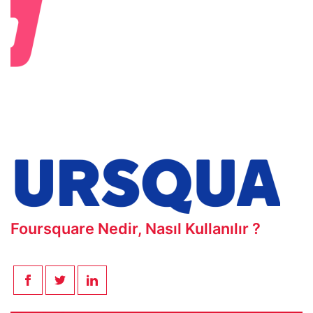
Foursquare Nedir, Nasıl Kullanılır ?