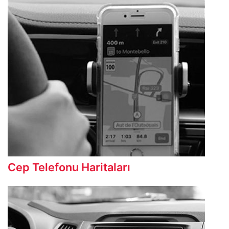
Cep Telefonu Haritaları