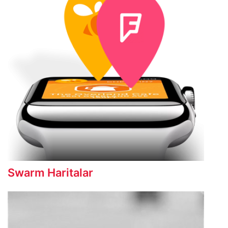
Swarm Haritalar