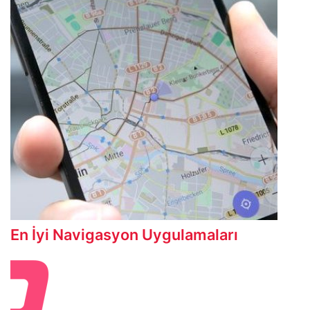
En İyi Navigasyon Uygulamaları