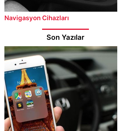
Navigasyon Cihazları
Son Yazılar