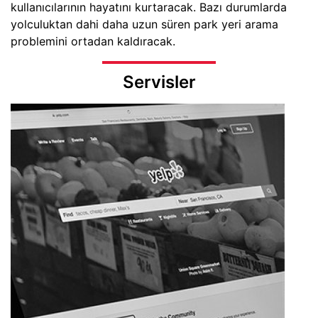
kullanıcılarının hayatını kurtaracak. Bazı durumlarda
yolculuktan dahi daha uzun süren park yeri arama
problemini ortadan kaldıracak.
Servisler