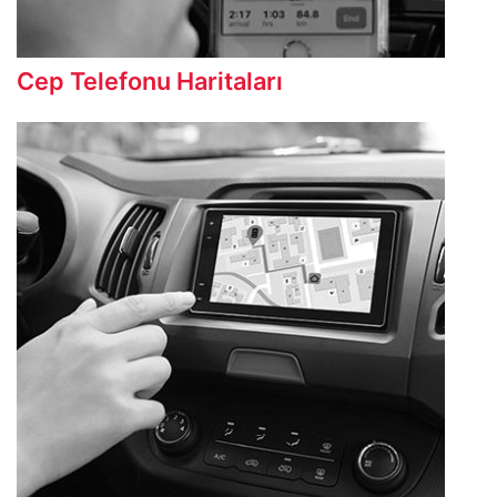
Cep Telefonu Haritaları