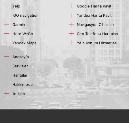
Yelp
Google Harita Kayıt
IGO navigation
Yandex Harita Kayıt
Garmin
Navigasyon Cihazları
Here WeGo
Cep Telefonu Haritaları
Yandex Maps
Yelp Konum Hizmetleri
Anasayfa
Servisler
Haritalar
Hakkımızda
İletişim