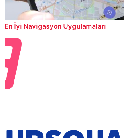
En İyi Navigasyon Uygulamaları