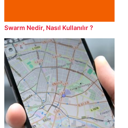
Swarm Nedir, Nasıl Kullanılır ?